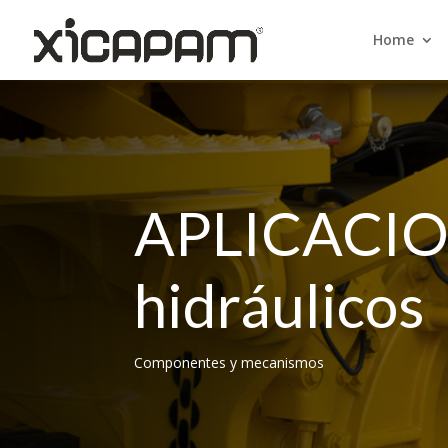
Home
APLICACIO
hidráulicos
Componentes y mecanismos