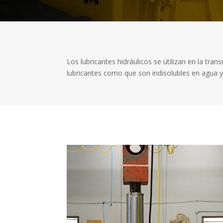
Los lubricantes hidráulicos se utilizan en la tr
lubricantes como que son indisolubles en agua 