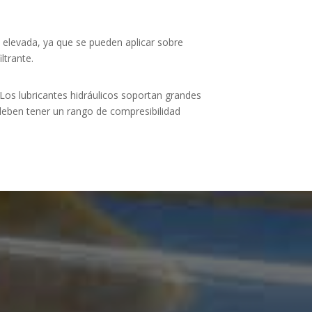
n elevada, ya que se pueden aplicar sobre
ltrante.
Los lubricantes hidráulicos soportan grandes
deben tener un rango de compresibilidad