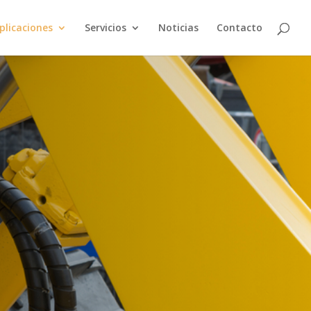
plicaciones
Servicios
Noticias
Contacto