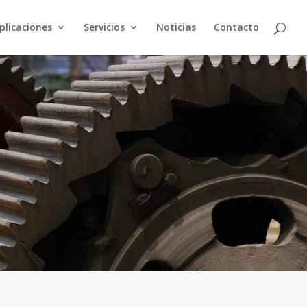
plicaciones
Servicios
Noticias
Contacto