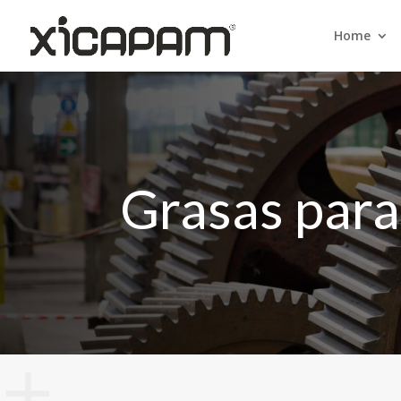
Home
Grasas para