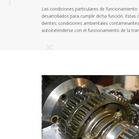
Las condiciones particulares de funcionamiento
desarrollados para cumplir dicha función. Estas 
dientes; condiciones ambientales contaminantes
autoextenderse con el funcionamiento de la tra