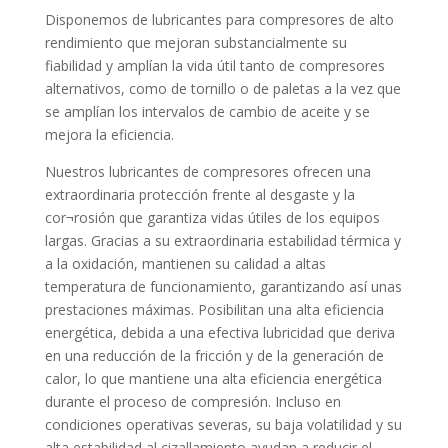
Disponemos de lubricantes para compresores de alto
rendimiento que mejoran substancialmente su
fiabilidad y amplían la vida útil tanto de compresores
alternativos, como de tornillo o de paletas a la vez que
se amplían los intervalos de cambio de aceite y se
mejora la eficiencia.
Nuestros lubricantes de compresores ofrecen una
extraordinaria protección frente al desgaste y la
cor¬rosión que garantiza vidas útiles de los equipos
largas. Gracias a su extraordinaria estabilidad térmica y
a la oxidación, mantienen su calidad a altas
temperatura de funcionamiento, garantizando así unas
prestaciones máximas. Posibilitan una alta eficiencia
energética, debida a una efectiva lubricidad que deriva
en una reducción de la fricción y de la generación de
calor, lo que mantiene una alta eficiencia energética
durante el proceso de compresión. Incluso en
condiciones operativas severas, su baja volatilidad y su
alta estabilidad al cizallamiento ayudan a reducir el