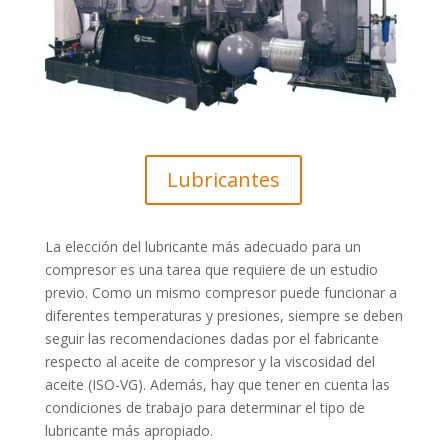
Lubricantes
La elección del lubricante más adecuado para un
compresor es una tarea que requiere de un estudio
previo. Como un mismo compresor puede funcionar a
diferentes temperaturas y presiones, siempre se deben
seguir las recomendaciones dadas por el fabricante
respecto al aceite de compresor y la viscosidad del
aceite (ISO-VG). Además, hay que tener en cuenta las
condiciones de trabajo para determinar el tipo de
lubricante más apropiado.