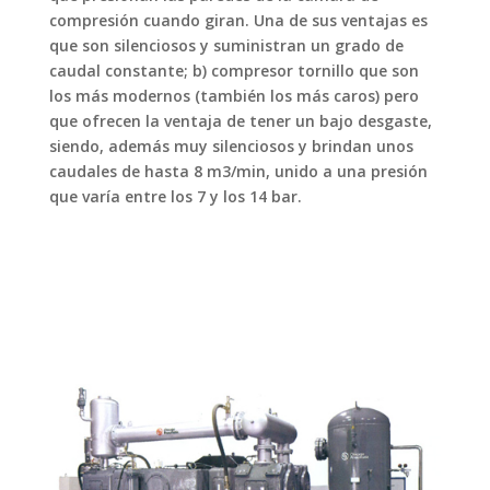
compresión cuando giran. Una de sus ventajas es
que son silenciosos y suministran un grado de
caudal constante; b) compresor tornillo que son
los más modernos (también los más caros) pero
que ofrecen la ventaja de tener un bajo desgaste,
siendo, además muy silenciosos y brindan unos
caudales de hasta 8 m3/min, unido a una presión
que varía entre los 7 y los 14 bar.