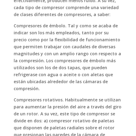
efectivamente, producen menos ruido. A su vez,
cada tipo de compresor comprende una variedad
de clases diferentes de compresores, a saber:
Compresores de émbolo. Tal y como se acaba de
indicar son los más empleados, tanto por su
precio como por la flexibilidad de funcionamiento
que permiten trabajar con caudales de diversas
magnitudes y con un amplio rango con respecto a
la compresión. Los compresores de émbolo más
utilizados son los de dos tapas, que pueden
refrigerase con agua o aceite o con aletas que
están ubicadas alrededor de las cámaras de
compresión.
Compresores rotativos. Habitualmente se utilizan
para aumentar la presión del aire a través del giro
de un rotor. A su vez, este tipo de compresor se
divide en dos: a) compresor rotativo de paletas
que disponen de paletas radiales sobre el rotor
que presionan las paredes de la cámara de