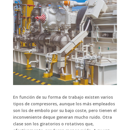
En función de su forma de trabajo existen varios
tipos de compresores, aunque los más empleados
son los de embolo por su bajo coste, pero tienen el
inconveniente deque generan mucho ruido. Otra
clase son los giratorios o rotativos que,