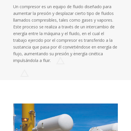
Un compresor es un equipo de fluido diseñado para
aumentar la presión y desplazar cierto tipo de fluidos
llamados compresibles, tales como gases y vapores.
Este proceso se realiza a través de un intercambio de
energía entre la máquina y el fluido, en el cual el
trabajo ejercido por el compresor es transferido a la
sustancia que pasa por él convirtiéndose en energía de
flujo, aumentando su presión y energía cinética
impulsándola a fluir.