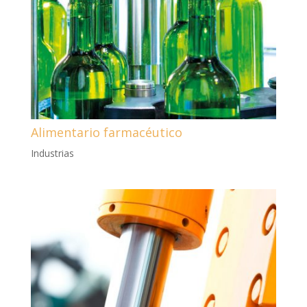
Alimentario farmacéutico
Industrias