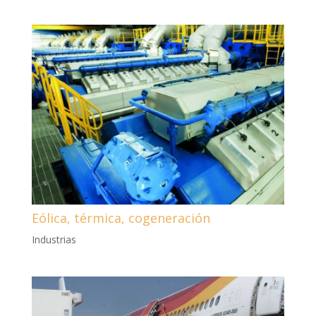
Eólica, térmica, cogeneración
Industrias