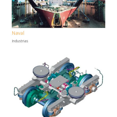
Naval
Industrias