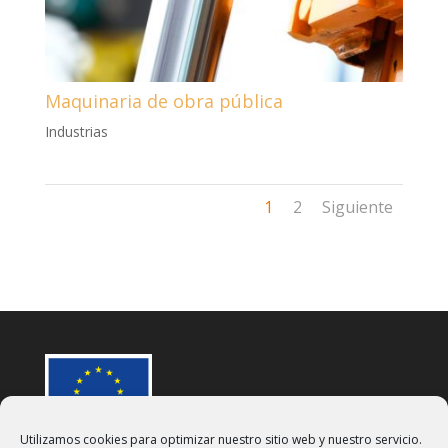
Maquinaria de obra pública
Industrias
1
2
Siguiente
Utilizamos cookies para optimizar nuestro sitio web y nuestro servicio.