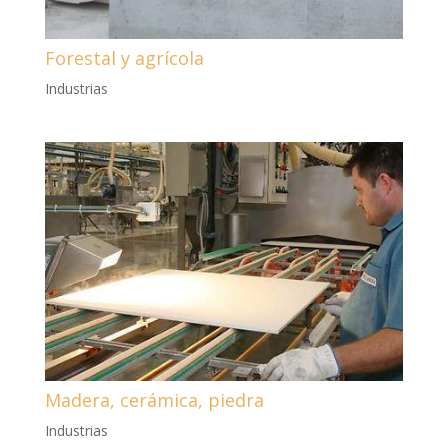
Forestal y agrícola
Industrias
Madera, cerámica, piedra
Industrias