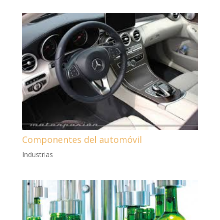
Componentes del automóvil
Industrias