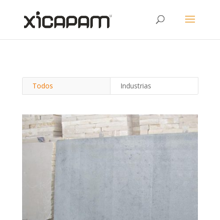
Todos
Industrias