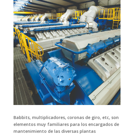
Babbits, multiplicadores, coronas de giro, etc, son
elementos muy familiares para los encargados de
mantenimiento de las diversas plantas