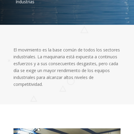
Industrias
El movimiento es la base común de todos los sectores
industriales. La maquinaria está expuesta a continuos
esfuerzos y a sus consecuentes desgastes, pero cada
día se exige un mayor rendimiento de los equipos
industriales para alcanzar altos niveles de
competitividad.