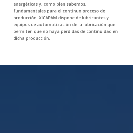
energéticas y, como bien sabemos,
fundamentales para el continuo proceso de
producción. XICAPAM dispone de lubricantes y
equipos de automatización de la lubricación que
permiten que no haya pérdidas de continuidad en
dicha producción.