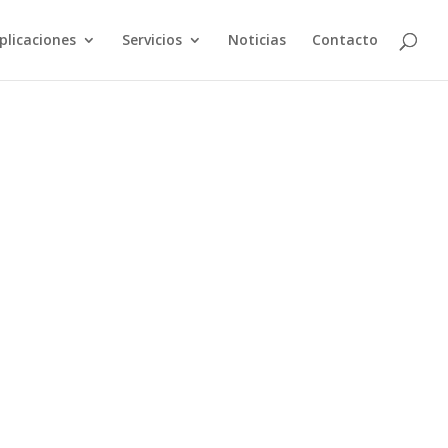
plicaciones
Servicios
Noticias
Contacto