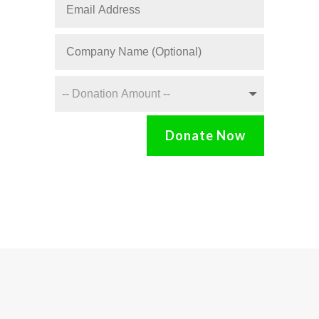
Donate Now