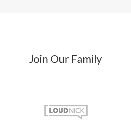
Join Our Family