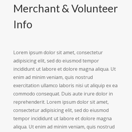
Merchant & Volunteer
Info
Lorem ipsum dolor sit amet, consectetur
adipisicing elit, sed do eiusmod tempor
incididunt ut labore et dolore magna aliqua. Ut
enim ad minim veniam, quis nostrud
exercitation ullamco laboris nisi ut aliquip ex ea
commodo consequat. Duis aute irure dolor in
reprehenderit. Lorem ipsum dolor sit amet,
consectetur adipisicing elit, sed do eiusmod
tempor incididunt ut labore et dolore magna
aliqua. Ut enim ad minim veniam, quis nostrud