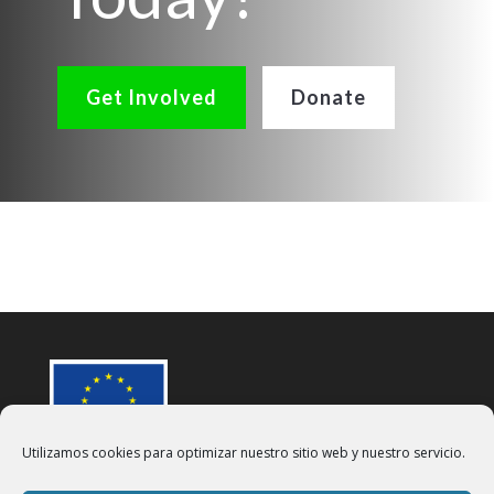
Get Involved
Donate
Utilizamos cookies para optimizar nuestro sitio web y nuestro servicio.