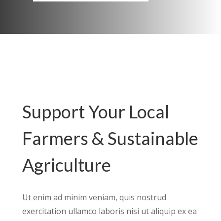
Support Your Local
Farmers & Sustainable
Agriculture
Ut enim ad minim veniam, quis nostrud
exercitation ullamco laboris nisi ut aliquip ex ea