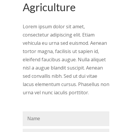
Agriculture
Lorem ipsum dolor sit amet,
consectetur adipiscing elit. Etiam
vehicula eu urna sed euismod. Aenean
tortor magna, facilisis ut sapien id,
eleifend faucibus augue. Nulla aliquet
nisl a augue blandit suscipit. Aenean
sed convallis nibh. Sed ut dui vitae
lacus elementum cursus. Phasellus non
urna vel nunc iaculis porttitor.