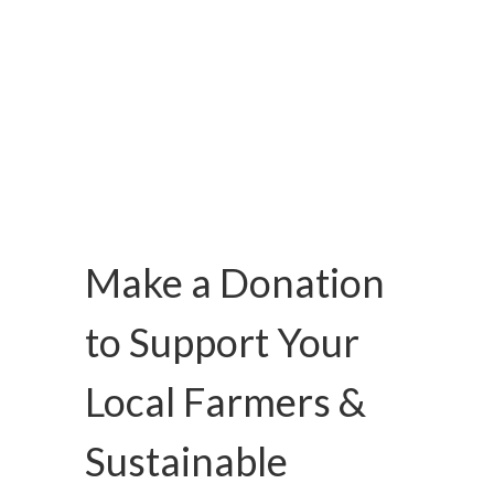
Make a Donation
to Support Your
Local Farmers &
Sustainable