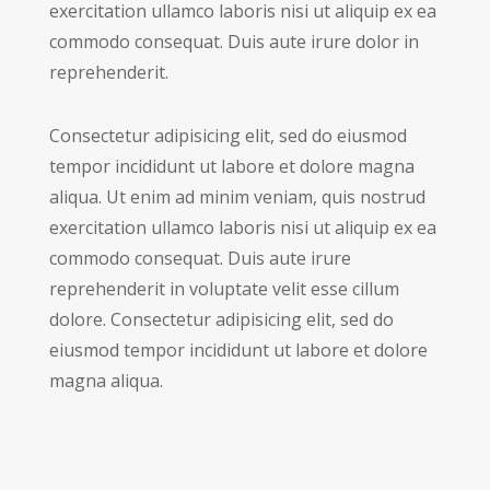
exercitation ullamco laboris nisi ut aliquip ex ea
commodo consequat. Duis aute irure dolor in
reprehenderit.
Consectetur adipisicing elit, sed do eiusmod
tempor incididunt ut labore et dolore magna
aliqua. Ut enim ad minim veniam, quis nostrud
exercitation ullamco laboris nisi ut aliquip ex ea
commodo consequat. Duis aute irure
reprehenderit in voluptate velit esse cillum
dolore. Consectetur adipisicing elit, sed do
eiusmod tempor incididunt ut labore et dolore
magna aliqua.