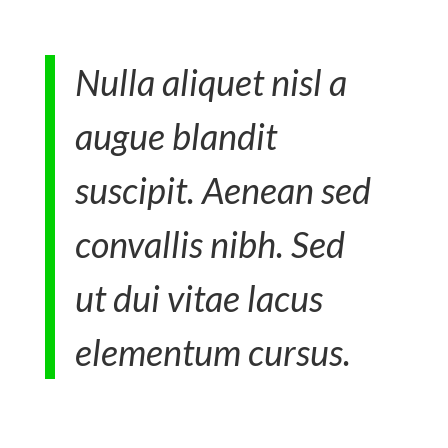
Nulla aliquet nisl a
augue blandit
suscipit. Aenean sed
convallis nibh. Sed
ut dui vitae lacus
elementum cursus.