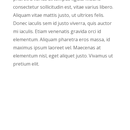
consectetur sollicitudin est, vitae varius libero.
Aliquam vitae mattis justo, ut ultrices felis.
Donec iaculis sem id justo viverra, quis auctor
mi iaculis. Etiam venenatis gravida orci id
elementum. Aliquam pharetra eros massa, id
maximus ipsum laoreet vel. Maecenas at
elementum nisl, eget aliquet justo. Vivamus ut
pretium elit.