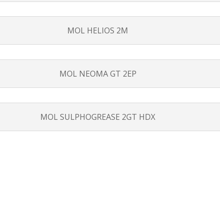
MOL HELIOS 2M
MOL NEOMA GT 2EP
MOL SULPHOGREASE 2GT HDX