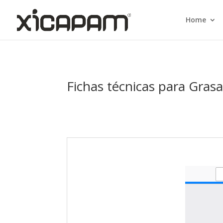
Home
Fichas técnicas para Gras