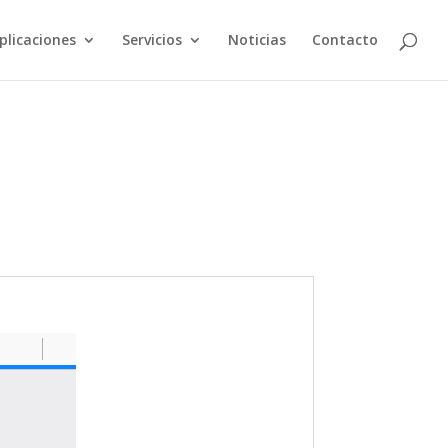
plicaciones
Servicios
Noticias
Contacto