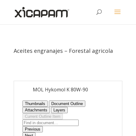
Aceites engranajes – Forestal agricola
MOL Hykomol K 80W-90