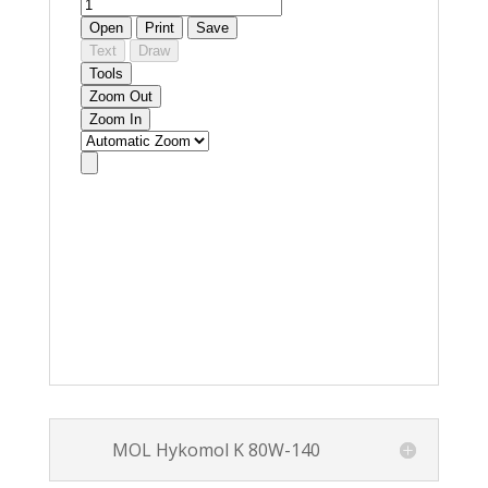
MOL Hykomol K 80W-140