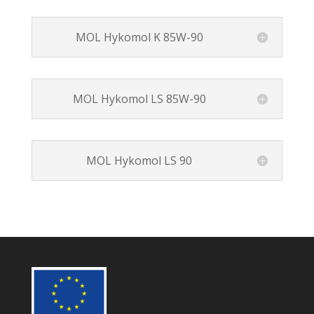
MOL Hykomol K 85W-90
MOL Hykomol LS 85W-90
MOL Hykomol LS 90